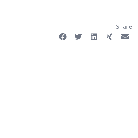
Share