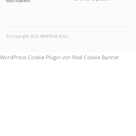
Machbarkeit
© Copyright 2022 MERTENS KOLL
WordPress Cookie Plugin von Real Cookie Banner