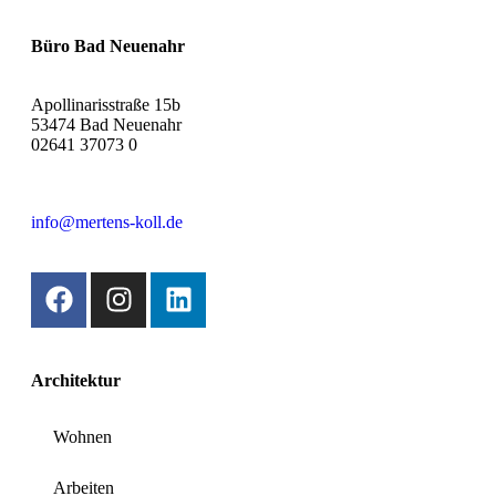
Büro Bad Neuenahr
Apollinarisstraße 15b
53474 Bad Neuenahr
02641 37073 0
info@mertens-koll.de
Architektur
Wohnen
Arbeiten