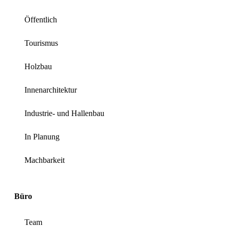
Öffentlich
Tourismus
Holzbau
Innenarchitektur
Industrie- und Hallenbau
In Planung
Machbarkeit
Büro
Team