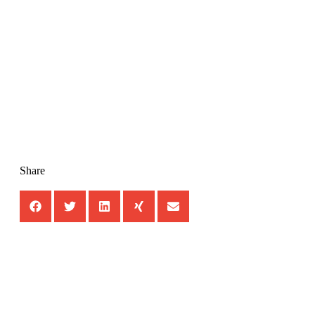
Share