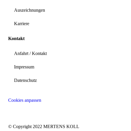
Auszeichnungen
Karriere
Kontakt
Anfahrt / Kontakt
Impressum
Datenschutz
Cookies anpassen
© Copyright 2022 MERTENS KOLL