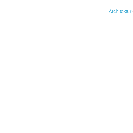
Architektur