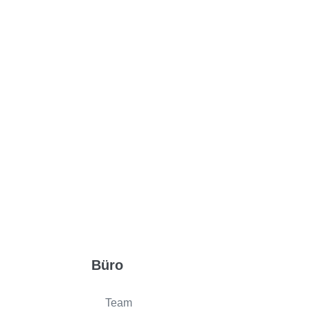
Büro
Team