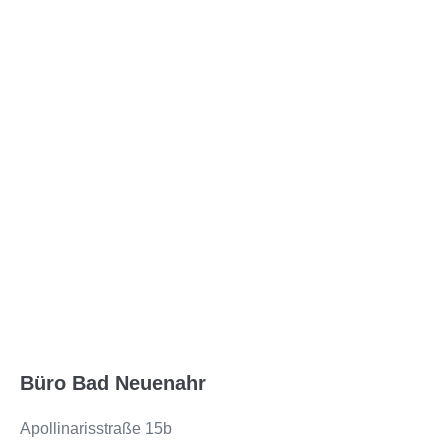
Büro Bad Neuenahr
Apollinarisstraße 15b