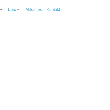
Büro
Aktuelles
Kontakt