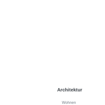
Architektur
Wohnen