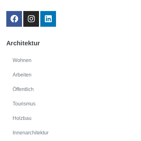
Architektur
Wohnen
Arbeiten
Öffentlich
Tourismus
Holzbau
Innenarchitektur