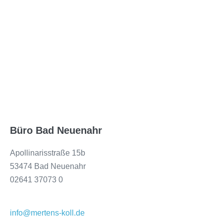
Büro Bad Neuenahr
Apollinarisstraße 15b
53474 Bad Neuenahr
02641 37073 0
info@mertens-koll.de