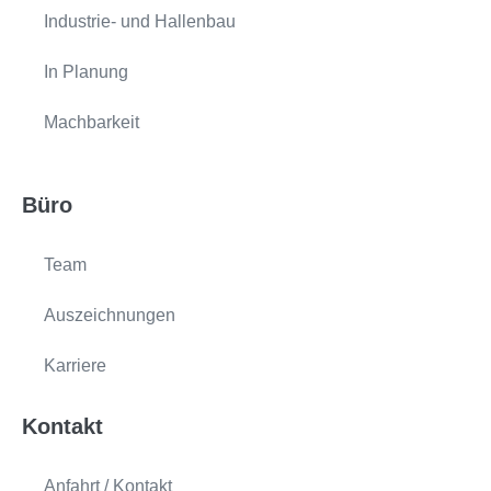
Industrie- und Hallenbau
In Planung
Machbarkeit
Büro
Team
Auszeichnungen
Karriere
Kontakt
Anfahrt / Kontakt