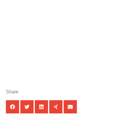
Share