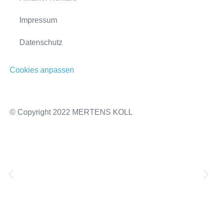
Impressum
Datenschutz
Cookies anpassen
© Copyright 2022 MERTENS KOLL