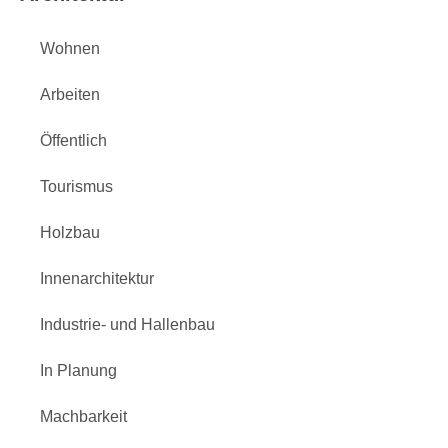
Wohnen
Arbeiten
Öffentlich
Tourismus
Holzbau
Innenarchitektur
Industrie- und Hallenbau
In Planung
Machbarkeit