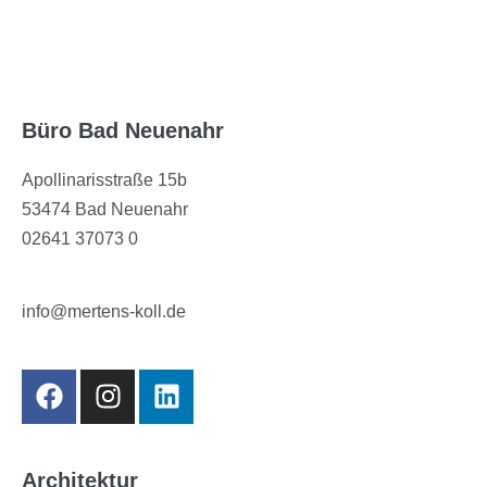
Büro Bad Neuenahr
Apollinarisstraße 15b
53474 Bad Neuenahr
02641 37073 0
info@mertens-koll.de
Architektur