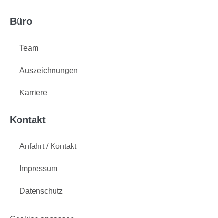
Büro
Team
Auszeichnungen
Karriere
Kontakt
Anfahrt / Kontakt
Impressum
Datenschutz