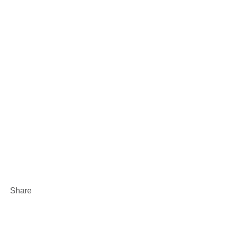
Share